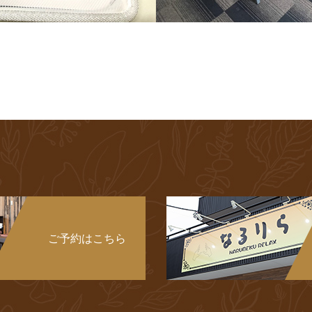
ご予約はこちら