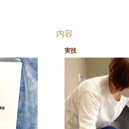
内容
実技