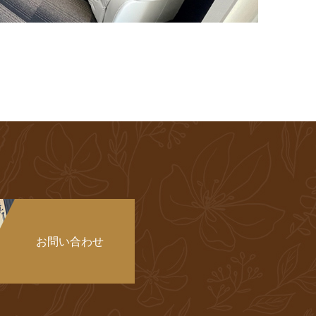
お問い合わせ