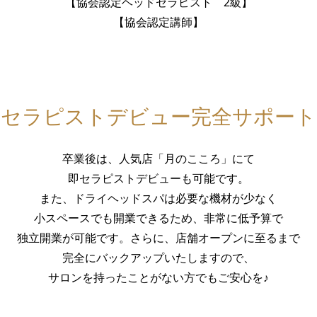
【協会認定ヘッドセラピスト 2級】
【協会認定講師】
セラピストデビュー完全サポート
卒業後は、人気店「月のこころ」にて
即セラピストデビューも可能です。
また、ドライヘッドスパは必要な機材が少なく
小スペースでも開業できるため、非常に低予算で
独立開業が可能です。さらに、店舗オープンに至るまで
完全にバックアップいたしますので、
サロンを持ったことがない方でもご安心を♪