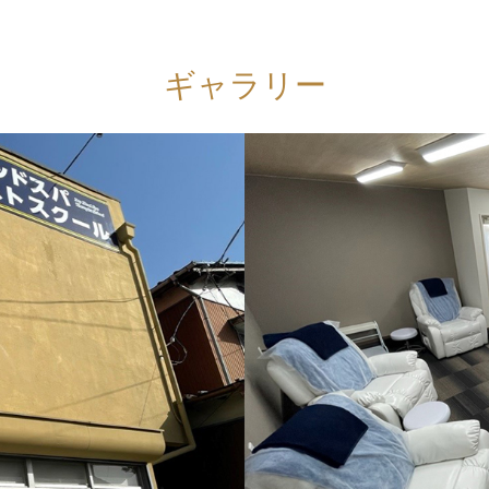
ギャラリー