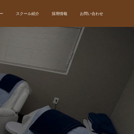
ー
スクール紹介
採用情報
お問い合わせ