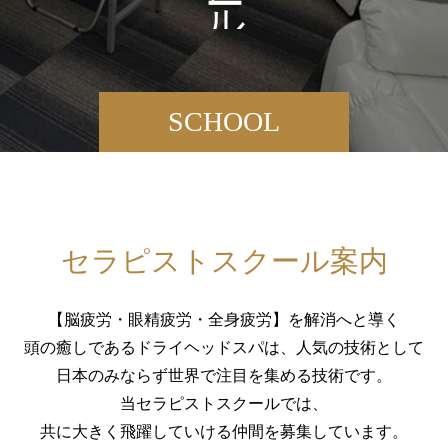
ル
SCHOOL
セラピストスクール案内
【脳疲労・眼精疲労・全身疲労】を解消へと導く
頭の癒しであるドライヘッドスパは、人気の技術として
日本のみならず世界で注目を集める技術です。
当セラピストスクールでは、
共に大きく飛躍していける仲間を募集しています。