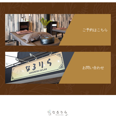
ご予約はこちら
お問い合わせ