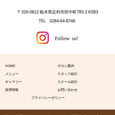
〒326-0822 栃木県足利市田中町783-2 KSB3
TEL 0284-64-8746
HOME
サロン案内
メニュー
スタッフ紹介
ギャラリー
スクール紹介
採用情報
お問い合わせ
プライバシーポリシー