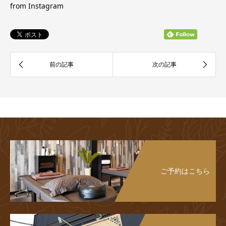
ご予約はこちら