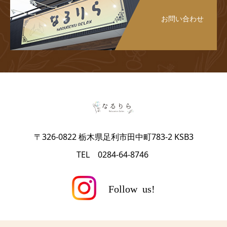
お問い合わせ
〒326-0822 栃木県足利市田中町783-2 KSB3
TEL 0284-64-8746