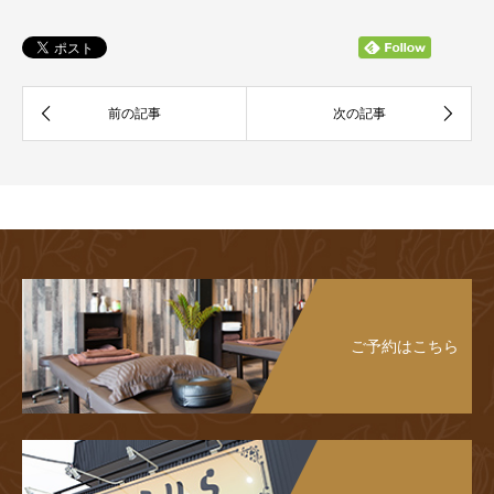
ご予約はこちら