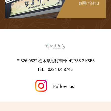
お問い合わせ
〒326-0822 栃木県足利市田中町783-2 KSB3
TEL 0284-64-8746