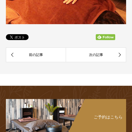
ご予約はこちら