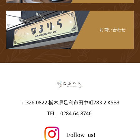
お問い合わせ
〒326-0822 栃木県足利市田中町783-2 KSB3
TEL 0284-64-8746