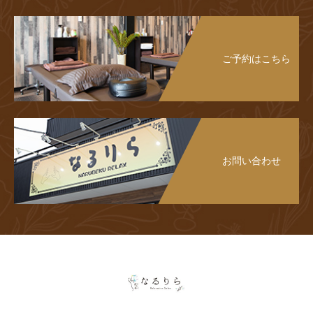
ご予約はこちら
お問い合わせ