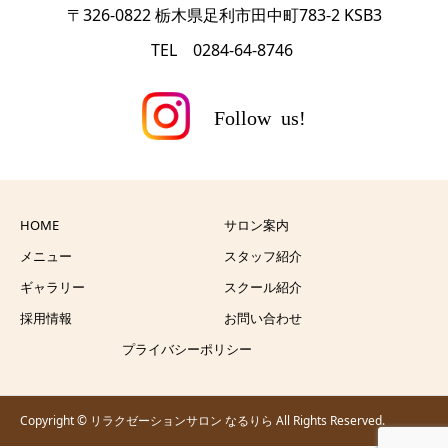
〒326-0822 栃木県足利市田中町783-2 KSB3
TEL 0284-64-8746
HOME
サロン案内
メニュー
スタッフ紹介
ギャラリー
スクール紹介
採用情報
お問い合わせ
プライバシーポリシー
Copyright © リラクゼーションサロン なるりら All Rights Reserved.