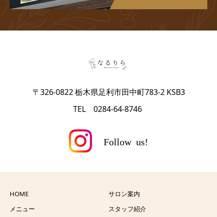
〒326-0822 栃木県足利市田中町783-2 KSB3
TEL 0284-64-8746
HOME
サロン案内
メニュー
スタッフ紹介