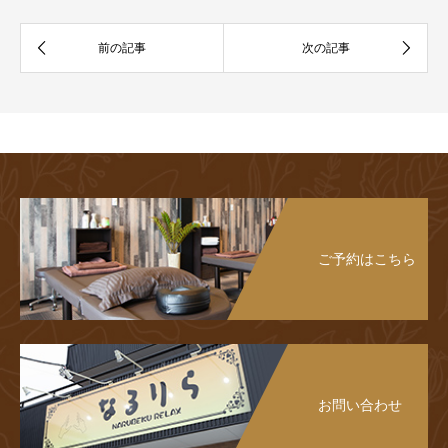
ご予約はこちら
お問い合わせ