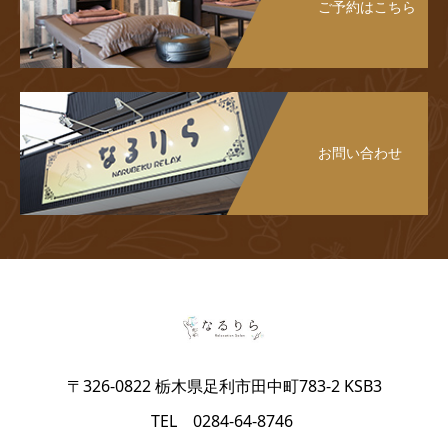
ご予約はこちら
お問い合わせ
〒326-0822 栃木県足利市田中町783-2 KSB3
TEL 0284-64-8746