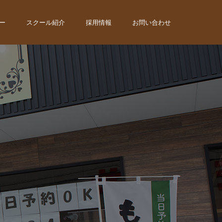
ー
スクール紹介
採用情報
お問い合わせ