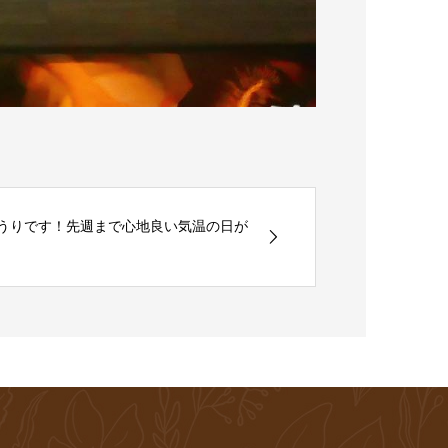
♪もうりです！先週まで心地良い気温の日が