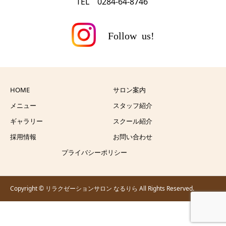
TEL 0284-64-8746
HOME
サロン案内
メニュー
スタッフ紹介
ギャラリー
スクール紹介
採用情報
お問い合わせ
プライバシーポリシー
Copyright © リラクゼーションサロン なるりら All Rights Reserved.