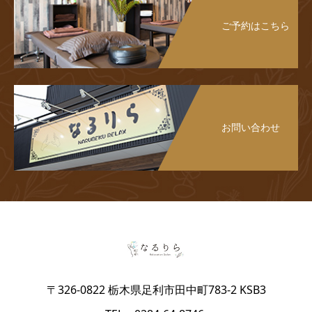
ご予約はこちら
お問い合わせ
〒326-0822 栃木県足利市田中町783-2 KSB3