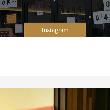
Instagram