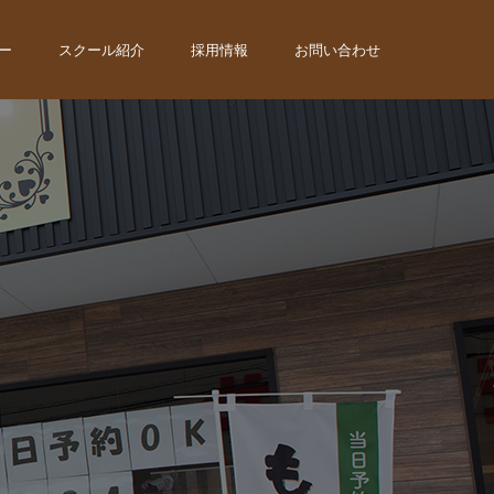
ー
スクール紹介
採用情報
お問い合わせ