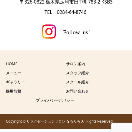
〒326-0822 栃木県足利市田中町783-2 KSB3
TEL 0284-64-8746
HOME
サロン案内
メニュー
スタッフ紹介
ギャラリー
スクール紹介
採用情報
お問い合わせ
プライバシーポリシー
Copyright © リラクゼーションサロン なるりら All Rights Reserved.