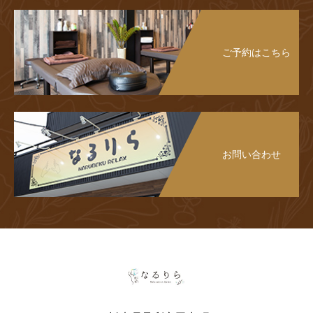
ご予約はこちら
お問い合わせ