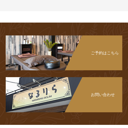
ご予約はこちら
お問い合わせ