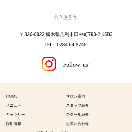
〒326-0822 栃木県足利市田中町783-2 KSB3
TEL 0284-64-8746
HOME
サロン案内
メニュー
スタッフ紹介
ギャラリー
スクール紹介
採用情報
お問い合わせ