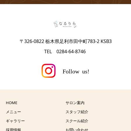
〒326-0822 栃木県足利市田中町783-2 KSB3
TEL 0284-64-8746
HOME
サロン案内
メニュー
スタッフ紹介
ギャラリー
スクール紹介
採用情報
お問い合わせ