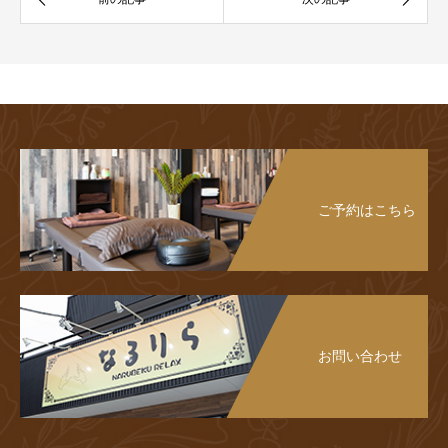
ご予約はこちら
お問い合わせ