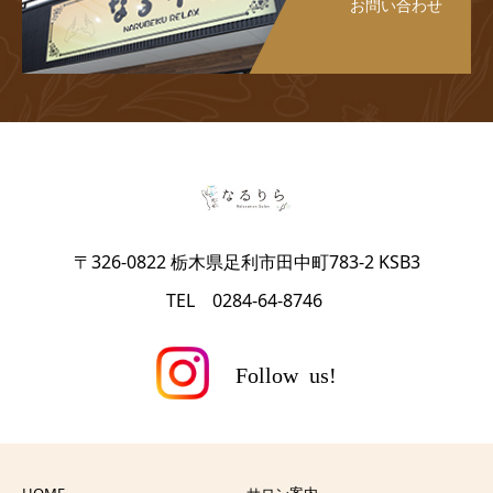
お問い合わせ
〒326-0822 栃木県足利市田中町783-2 KSB3
TEL 0284-64-8746
HOME
サロン案内