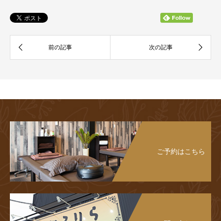
ご予約はこちら