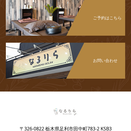
ご予約はこちら
お問い合わせ
〒326-0822 栃木県足利市田中町783-2 KSB3