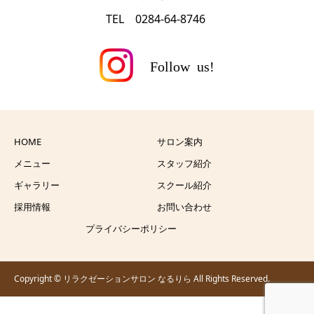
TEL 0284-64-8746
HOME
サロン案内
メニュー
スタッフ紹介
ギャラリー
スクール紹介
採用情報
お問い合わせ
プライバシーポリシー
Copyright © リラクゼーションサロン なるりら All Rights Reserved.