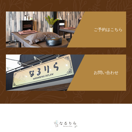
ご予約はこちら
お問い合わせ