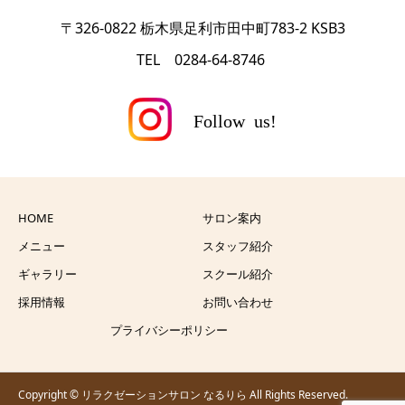
〒326-0822 栃木県足利市田中町783-2 KSB3
TEL 0284-64-8746
HOME
サロン案内
メニュー
スタッフ紹介
ギャラリー
スクール紹介
採用情報
お問い合わせ
プライバシーポリシー
Copyright © リラクゼーションサロン なるりら All Rights Reserved.