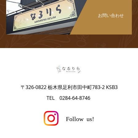
お問い合わせ
〒326-0822 栃木県足利市田中町783-2 KSB3
TEL 0284-64-8746