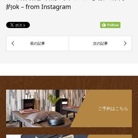
約ok – from Instagram
ご予約はこちら