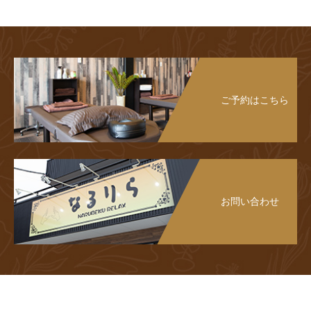
ご予約はこちら
お問い合わせ