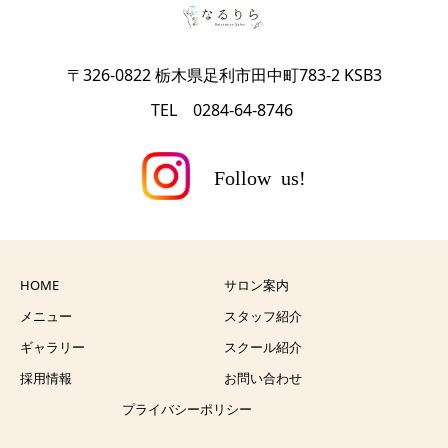
〒326-0822 栃木県足利市田中町783-2 KSB3
TEL 0284-64-8746
HOME
サロン案内
メニュー
スタッフ紹介
ギャラリー
スクール紹介
採用情報
お問い合わせ
プライバシーポリシー